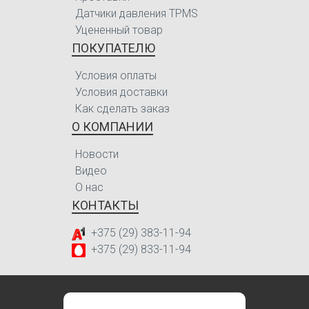
Датчики давления TPMS
Уцененный товар
ПОКУПАТЕЛЮ
Условия оплаты
Условия доставки
Как сделать заказ
О КОМПАНИИ
Новости
Видео
О нас
КОНТАКТЫ
+375 (29) 383-11-94
+375 (29) 833-11-94