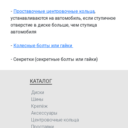
-
Проставочные центровочные кольца
,
устанавливаются на автомобиль, если ступичное
отверстие в диске больше, чем ступица
автомобиля
-
Колесные болты или гайки
- Секретки (секретные болты или гайки)
КАТАЛОГ
Диски
Шины
Крепёж
Аксессуары
Центровочные кольца
Проставки