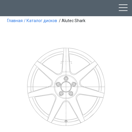
Главная
/ Каталог дисков
/ Alutec Shark