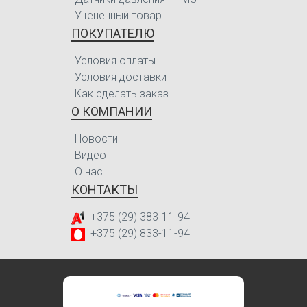
Уцененный товар
ПОКУПАТЕЛЮ
Условия оплаты
Условия доставки
Как сделать заказ
О КОМПАНИИ
Новости
Видео
О нас
КОНТАКТЫ
+375 (29) 383-11-94
+375 (29) 833-11-94