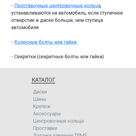
-
Проставочные центровочные кольца
,
устанавливаются на автомобиль, если ступичное
отверстие в диске больше, чем ступица
автомобиля
-
Колесные болты или гайки
- Секретки (секретные болты или гайки)
КАТАЛОГ
Диски
Шины
Крепёж
Аксессуары
Центровочные кольца
Проставки
Датчики давления TPMS