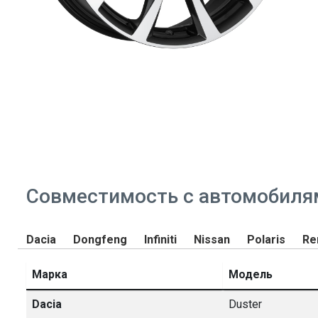
Совместимость с автомобиля
Dacia
Dongfeng
Infiniti
Nissan
Polaris
Re
Марка
Модель
Dacia
Duster