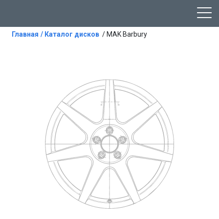
Главная
/ Каталог дисков
/ MAK Barbury