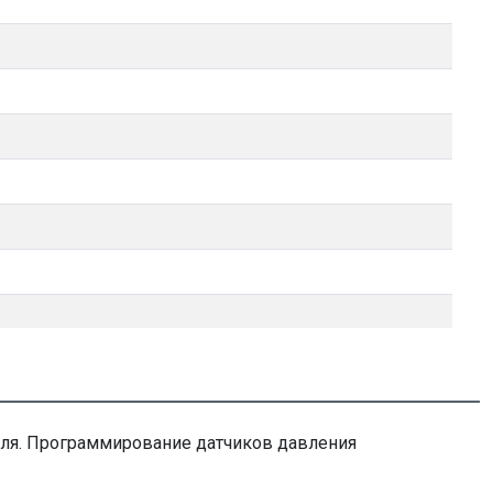
иля. Программирование датчиков давления