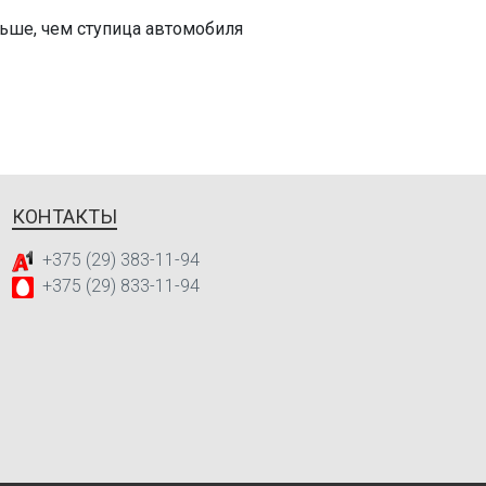
ольше, чем ступица автомобиля
КОНТАКТЫ
+375 (29) 383-11-94
+375 (29) 833-11-94