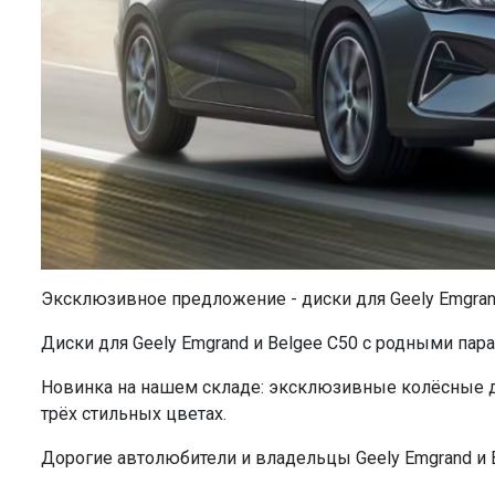
Эксклюзивное предложение - диски для Geely Emgran
Диски для Geely Emgrand и Belgee C50 с родными пара
Новинка на нашем складе: эксклюзивные колёсные дис
трёх стильных цветах.
Дорогие автолюбители и владельцы Geely Emgrand и 