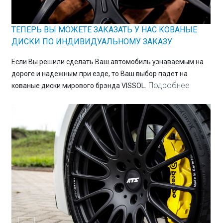
ТЕПЕРЬ ВЫ МОЖЕТЕ ЗАКАЗАТЬ У НАС КОВАНЫЕ
ДИСКИ ПО ИНДИВИДУАЛЬНОМУ ЗАКАЗУ
Eсли Вы решили сделать Ваш автомобиль узнаваемым на
дороге и надежным при езде, то Ваш выбор падет на
Подробнее
кованые диски мирового брэнда VISSOL.