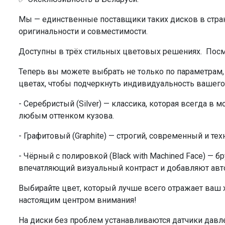
Мы — единственные поставщики таких дисков в стра
оригинальности и совместимости.
Доступны в трёх стильных цветовых решениях. Пос
Теперь вы можете выбрать не только по параметрам,
цветах, чтобы подчеркнуть индивидуальность вашего
- Серебристый (Silver) — классика, которая всегда в
любым оттенком кузова.
- Графитовый (Graphite) — строгий, современный и те
- Чёрный с полировкой (Black with Machined Face) —
впечатляющий визуальный контраст и добавляют ав
Выбирайте цвет, который лучше всего отражает ваш х
настоящим центром внимания!
На диски без проблем устанавливаются датчики давле