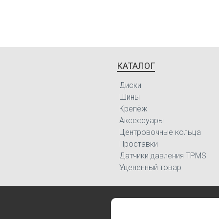
КАТАЛОГ
Диски
Шины
Крепёж
Аксессуары
Центровочные кольца
Проставки
Датчики давления TPMS
Уцененный товар