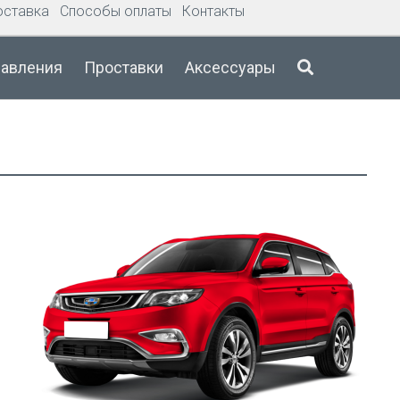
оставка
Способы оплаты
Контакты
давления
Проставки
Аксессуары