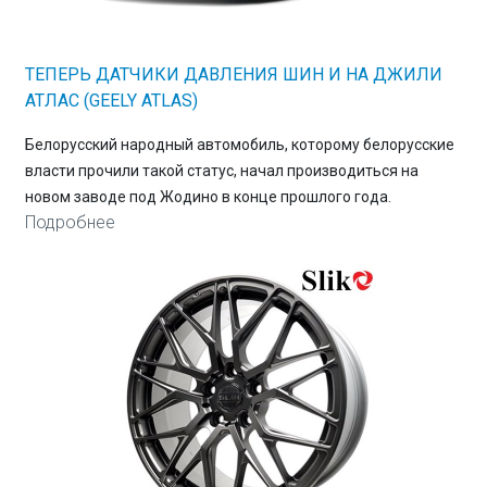
ТЕПЕРЬ ДАТЧИКИ ДАВЛЕНИЯ ШИН И НА ДЖИЛИ
АТЛАС (GEELY ATLAS)
Белорусский народный автомобиль, которому белорусские
власти прочили такой статус, начал производиться на
новом заводе под Жодино в конце прошлого года.
Подробнее