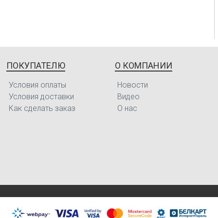
ПОКУПАТЕЛЮ
О КОМПАНИИ
Условия оплаты
Новости
Условия доставки
Видео
Как сделать заказ
О нас