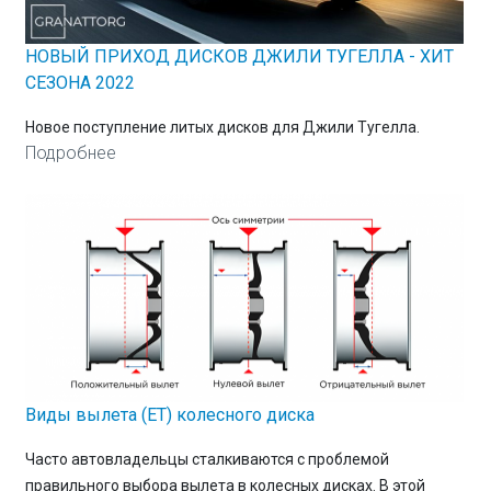
НОВЫЙ ПРИХОД ДИСКОВ ДЖИЛИ ТУГЕЛЛА - ХИТ
СЕЗОНА 2022
Новое поступление литых дисков для Джили Тугелла.
Подробнее
Виды вылета (ET) колесного диска
Часто автовладельцы сталкиваются с проблемой
правильного выбора вылета в колесных дисках. В этой